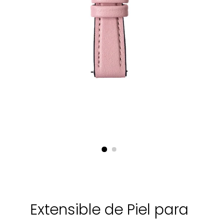
Extensible de Piel para