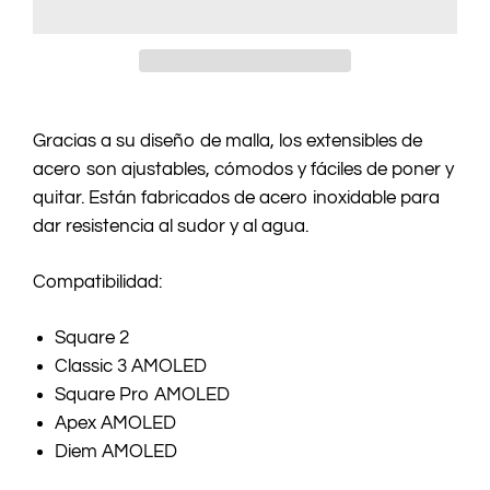
Gracias a su diseño de malla, los extensibles de
acero son ajustables, cómodos y fáciles de poner y
quitar. Están fabricados de acero inoxidable para
dar resistencia al sudor y al agua.
Compatibilidad:
Square 2
Classic 3 AMOLED
Square Pro AMOLED
Apex AMOLED
Diem AMOLED